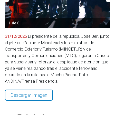
1 de 8
31/12/2025
El presidente de la república, José Jeri, junto
al jefe del Gabinete Ministerial y los ministros de
Comercio Exterior y Turismo (MINCETUR) y de
Transportes y Comunicaciones (MTC), llegaron a Cusco
para supervisar y reforzar el despliegue de atención que
ya se viene realizando tras el accidente ferroviario
ocurrido en la ruta hacia Machu Picchu. Foto:
ANDINA/Prensa Presidencia
Descargar Imagen