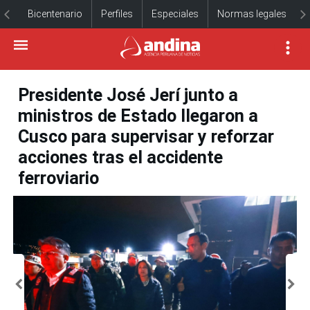
Bicentenario
Perfiles
Especiales
Normas legales
Presidente José Jerí junto a
ministros de Estado llegaron a
Cusco para supervisar y reforzar
acciones tras el accidente
ferroviario