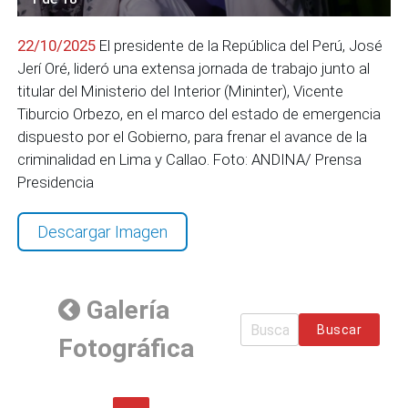
22/10/2025
El presidente de la República del Perú, José
Jerí Oré, lideró una extensa jornada de trabajo junto al
titular del Ministerio del Interior (Mininter), Vicente
Tiburcio Orbezo, en el marco del estado de emergencia
dispuesto por el Gobierno, para frenar el avance de la
criminalidad en Lima y Callao. Foto: ANDINA/ Prensa
Presidencia
Descargar Imagen
Galería
Buscar
Fotográfica