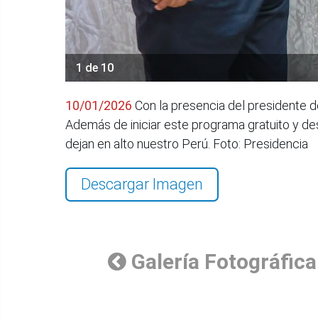
1 de 10
10/01/2026
Con la presencia del presidente d
Además de iniciar este programa gratuito y des
dejan en alto nuestro Perú. Foto: Presidencia
Descargar Imagen
Galería Fotográfica