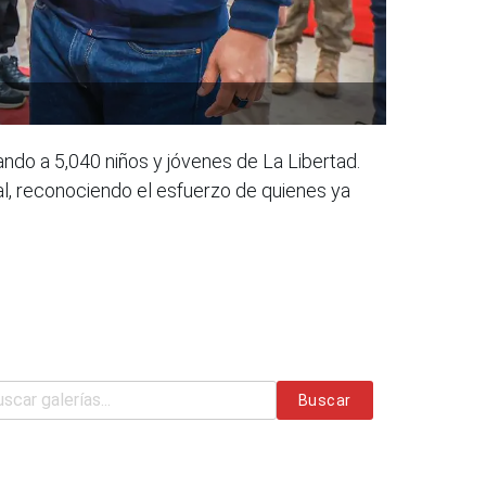
ando a 5,040 niños y jóvenes de La Libertad.
al, reconociendo el esfuerzo de quienes ya
Buscar