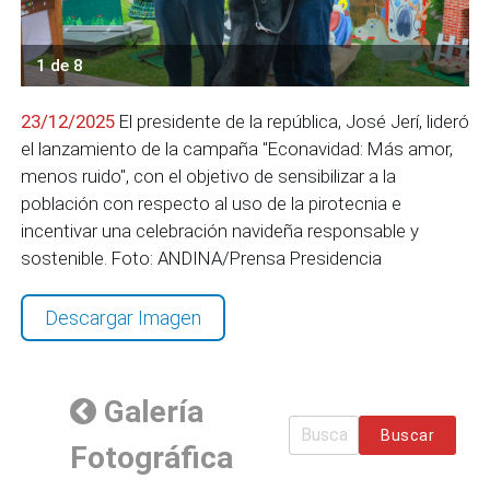
1 de 8
23/12/2025
El presidente de la república, José Jerí, lideró
el lanzamiento de la campaña "Econavidad: Más amor,
menos ruido", con el objetivo de sensibilizar a la
población con respecto al uso de la pirotecnia e
incentivar una celebración navideña responsable y
sostenible. Foto: ANDINA/Prensa Presidencia
Descargar Imagen
Galería
Buscar
Fotográfica