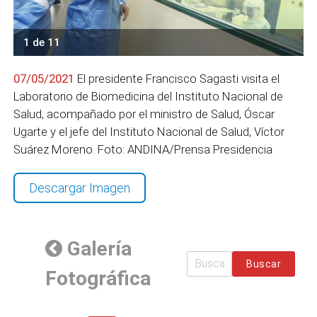
1 de 11
07/05/2021
El presidente Francisco Sagasti visita el
Laboratorio de Biomedicina del Instituto Nacional de
Salud, acompañado por el ministro de Salud, Óscar
Ugarte y el jefe del Instituto Nacional de Salud, Víctor
Suárez Moreno. Foto: ANDINA/Prensa Presidencia
Descargar Imagen
Galería
Buscar
Fotográfica