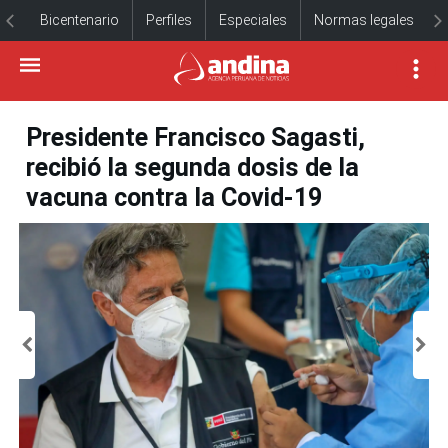
Bicentenario
Perfiles
Especiales
Normas legales
Presidente Francisco Sagasti,
recibió la segunda dosis de la
vacuna contra la Covid-19