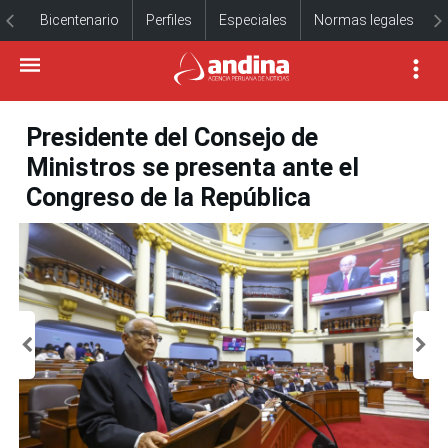
Bicentenario
Perfiles
Especiales
Normas legales
Presidente del Consejo de
Ministros se presenta ante el
Congreso de la República