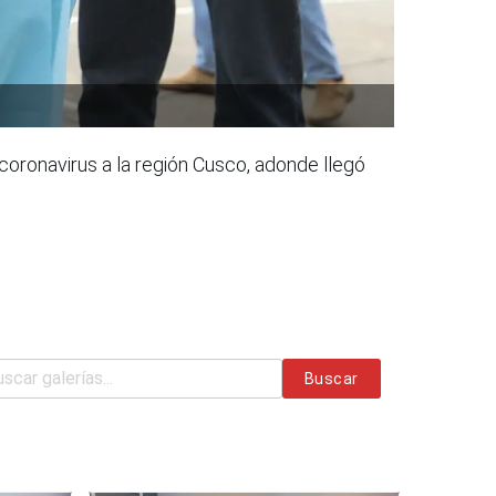
coronavirus a la región Cusco, adonde llegó
Buscar