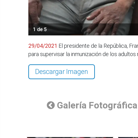
1 de 5
29/04/2021
El presidente de la República, Fra
para supervisar la inmunización de los adulto
Descargar Imagen
Galería Fotográfica