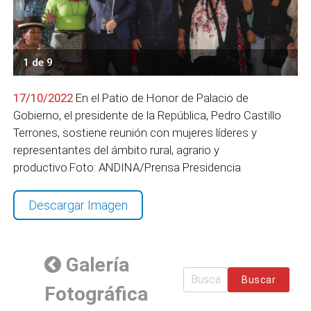
1 de 9
17/10/2022
En el Patio de Honor de Palacio de
Gobierno, el presidente de la República, Pedro Castillo
Terrones, sostiene reunión con mujeres líderes y
representantes del ámbito rural, agrario y
productivo.Foto: ANDINA/Prensa Presidencia
Descargar Imagen
Galería
Buscar
Fotográfica