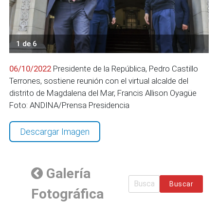
1 de 6
06/10/2022
Presidente de la República, Pedro Castillo
Terrones, sostiene reunión con el virtual alcalde del
distrito de Magdalena del Mar, Francis Allison Oyagüe
Foto: ANDINA/Prensa Presidencia
Descargar Imagen
Galería
Buscar
Fotográfica