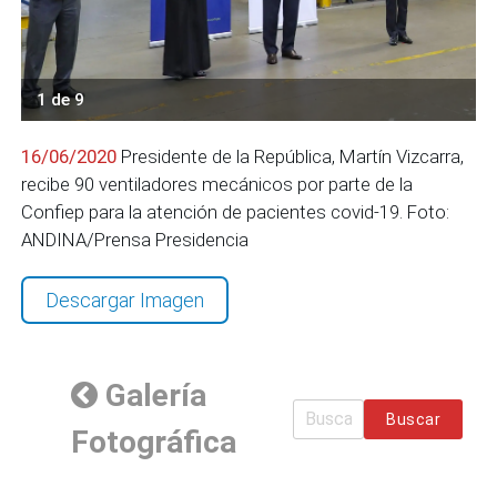
1 de 9
16/06/2020
Presidente de la República, Martín Vizcarra,
recibe 90 ventiladores mecánicos por parte de la
Confiep para la atención de pacientes covid-19. Foto:
ANDINA/Prensa Presidencia
Descargar Imagen
Galería
Buscar
Fotográfica