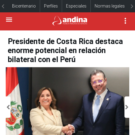
Bicentenario
Perfiles
Especiales
Normas legales
Presidente de Costa Rica destaca
enorme potencial en relación
bilateral con el Perú