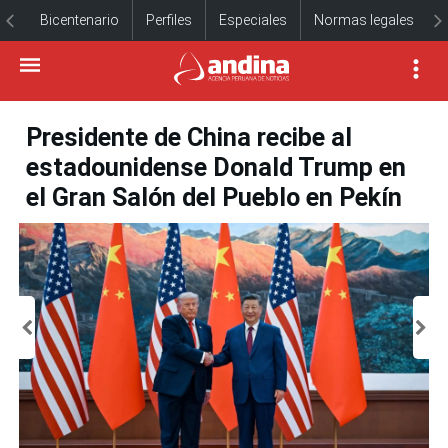
Bicentenario
Perfiles
Especiales
Normas legales
Presidente de China recibe al
estadounidense Donald Trump en
el Gran Salón del Pueblo en Pekín