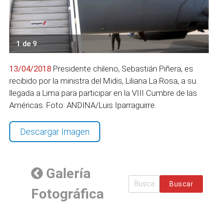
1 de 9
13/04/2018
Presidente chileno, Sebastián Piñera, es
recibido por la ministra del Midis, Liliana La Rosa, a su
llegada a Lima para participar en la VIII Cumbre de las
Américas. Foto: ANDINA/Luis Iparraguirre.
Descargar Imagen
Galería
Buscar
Fotográfica