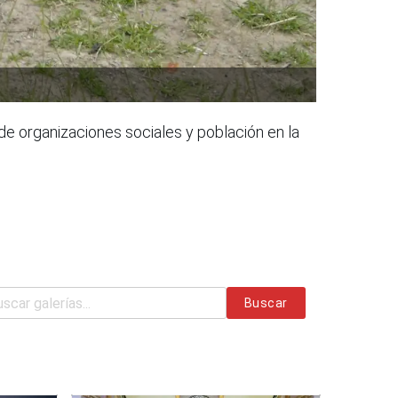
de organizaciones sociales y población en la
Buscar