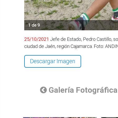
1 de 9
25/10/2021
Jefe de Estado, Pedro Castillo, s
ciudad de Jaén, región Cajamarca. Foto: AND
Descargar Imagen
Galería Fotográfica