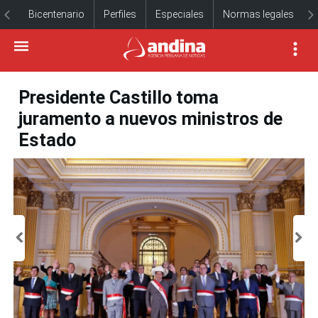
Bicentenario
Perfiles
Especiales
Normas legales
Presidente Castillo toma
juramento a nuevos ministros de
Estado