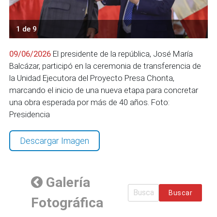
1 de 9
09/06/2026
El presidente de la república, José María
Balcázar, participó en la ceremonia de transferencia de
la Unidad Ejecutora del Proyecto Presa Chonta,
marcando el inicio de una nueva etapa para concretar
una obra esperada por más de 40 años. Foto:
Presidencia
Descargar Imagen
Galería
Buscar
Fotográfica