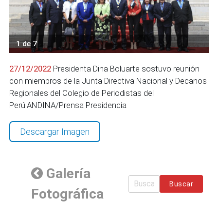
1 de 7
27/12/2022
Presidenta Dina Boluarte sostuvo reunión
con miembros de la Junta Directiva Nacional y Decanos
Regionales del Colegio de Periodistas del
Perú.ANDINA/Prensa Presidencia
Descargar Imagen
Galería
Buscar
Fotográfica