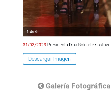
1 de 6
31/03/2023
Presidenta Dina Boluarte sostuvo
Descargar Imagen
Galería Fotográfica