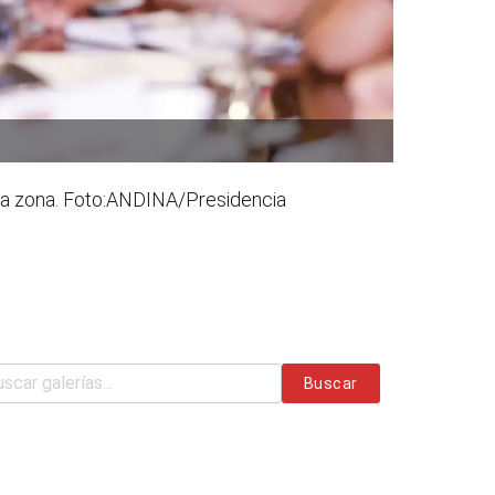
 la zona. Foto:ANDINA/Presidencia
Buscar