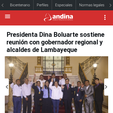
Bicentenario
Perfiles
Especiales
Normas legales
Presidenta Dina Boluarte sostiene
reunión con gobernador regional y
alcaldes de Lambayeque