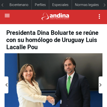
Bicentenario
Perfiles
Especiales
Normas legales
Presidenta Dina Boluarte se reúne
con su homólogo de Uruguay Luis
Lacalle Pou