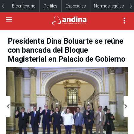
Bicentenario
Perfiles
Especiales
Normas legales
Presidenta Dina Boluarte se reúne
con bancada del Bloque
Magisterial en Palacio de Gobierno