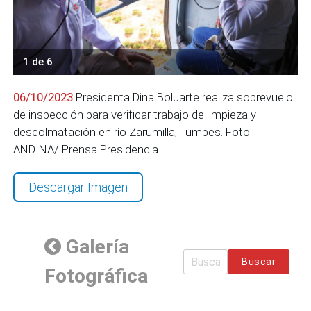
1 de 6
06/10/2023
Presidenta Dina Boluarte realiza sobrevuelo
de inspección para verificar trabajo de limpieza y
descolmatación en río Zarumilla, Tumbes. Foto:
ANDINA/ Prensa Presidencia
Descargar Imagen
Galería
Buscar
Fotográfica