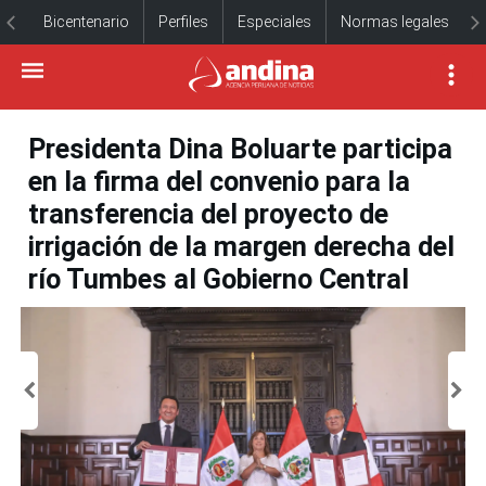
Bicentenario
Perfiles
Especiales
Normas legales
Presidenta Dina Boluarte participa
en la firma del convenio para la
transferencia del proyecto de
irrigación de la margen derecha del
río Tumbes al Gobierno Central