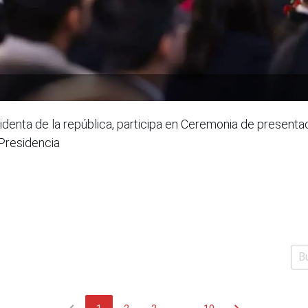
sidenta de la república, participa en Ceremonia de present
 Presidencia