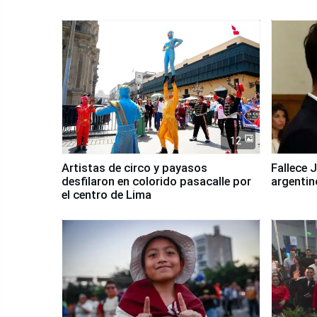
12
Artistas de circo y payasos
Fallece 
desfilaron en colorido pasacalle por
argentin
el centro de Lima