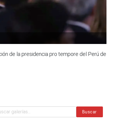
ación de la presidencia pro tempore del Perú de
Buscar