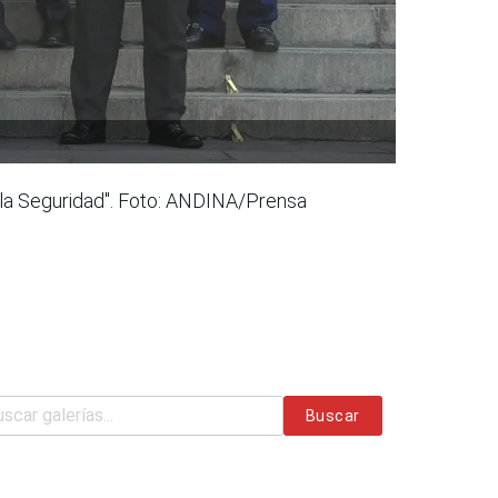
 la Seguridad". Foto: ANDINA/Prensa
Buscar