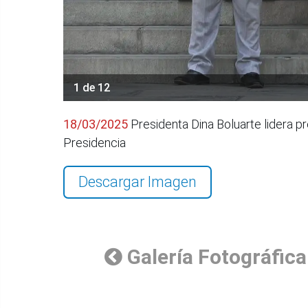
1 de 12
18/03/2025
Presidenta Dina Boluarte lidera p
Presidencia
Descargar Imagen
Galería Fotográfica