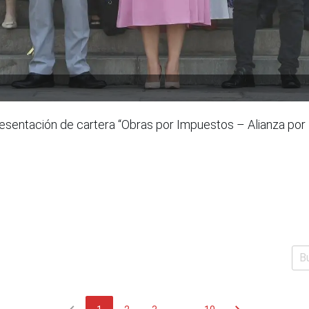
resentación de cartera “Obras por Impuestos – Alianza por