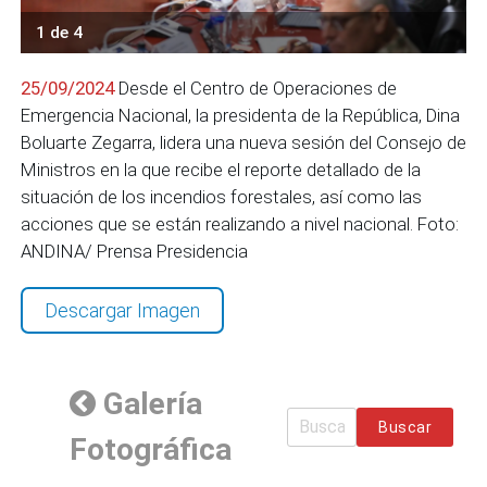
1 de 4
25/09/2024
Desde el Centro de Operaciones de
Emergencia Nacional, la presidenta de la República, Dina
Boluarte Zegarra, lidera una nueva sesión del Consejo de
Ministros en la que recibe el reporte detallado de la
situación de los incendios forestales, así como las
acciones que se están realizando a nivel nacional. Foto:
ANDINA/ Prensa Presidencia
Descargar Imagen
Galería
Buscar
Fotográfica