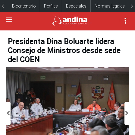
Bicentenario
Perfiles
Especiales
Normas legales
Presidenta Dina Boluarte lidera
Consejo de Ministros desde sede
del COEN