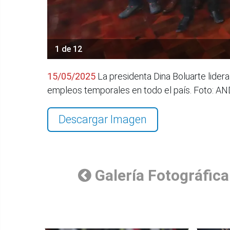
1 de 12
15/05/2025
La presidenta Dina Boluarte lide
empleos temporales en todo el país. Foto: A
Descargar Imagen
Galería Fotográfica