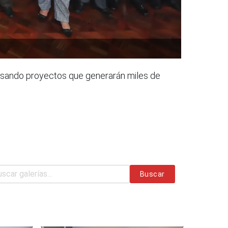
ulsando proyectos que generarán miles de
Buscar