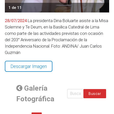
1 de 11
28/07/2024
La presidenta Dina Boluarte asiste a la Misa
Solemne y Te Deum, en la Basílica Catedral de Lima
como parte de las actividades previstas con ocasión
del 203° Aniversario de la Proclamación de la
Independencia Nacional. Foto: ANDINA/ Juan Carlos
Guzmán
Descargar Imagen
Galería
Buscar
Fotográfica