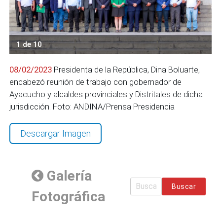
1 de 10
08/02/2023
Presidenta de la República, Dina Boluarte,
encabezó reunión de trabajo con gobernador de
Ayacucho y alcaldes provinciales y Distritales de dicha
jurisdicción. Foto: ANDINA/Prensa Presidencia
Descargar Imagen
Galería
Buscar
Fotográfica