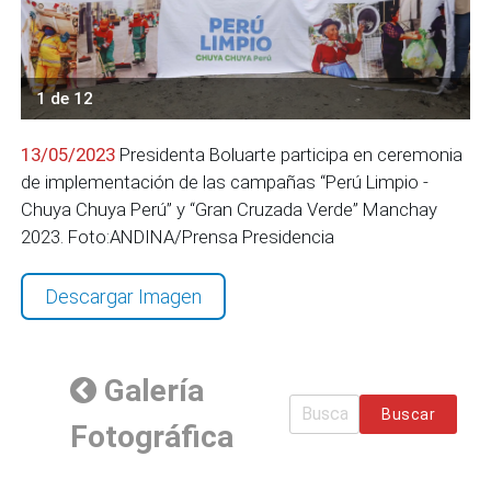
1 de 12
13/05/2023
Presidenta Boluarte participa en ceremonia
de implementación de las campañas “Perú Limpio -
Chuya Chuya Perú” y “Gran Cruzada Verde” Manchay
2023. Foto:ANDINA/Prensa Presidencia
Descargar Imagen
Galería
Buscar
Fotográfica