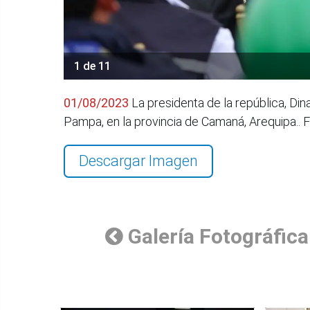
1 de 11
01/08/2023
La presidenta de la república, Din
Pampa, en la provincia de Camaná, Arequipa..
Descargar Imagen
Galería Fotográfica