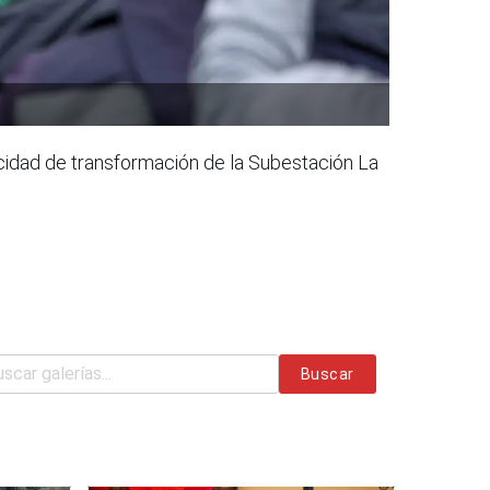
pacidad de transformación de la Subestación La
Buscar