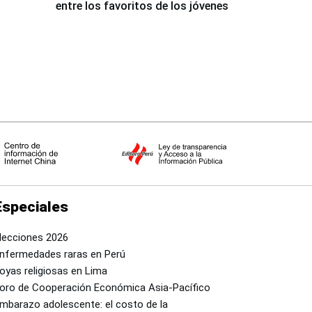
entre los favoritos de los jóvenes
Especiales
lecciones 2026
nfermedades raras en Perú
oyas religiosas en Lima
oro de Cooperación Económica Asia-Pacífico
mbarazo adolescente: el costo de la