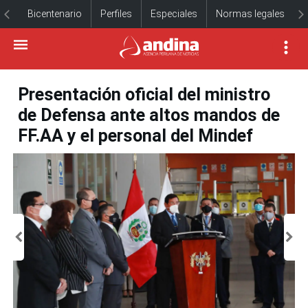
Bicentenario
Perfiles
Especiales
Normas legales
Presentación oficial del ministro
de Defensa ante altos mandos de
FF.AA y el personal del Mindef