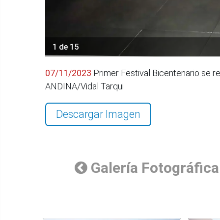
1 de 15
07/11/2023
Primer Festival Bicentenario se rea
ANDINA/Vidal Tarqui
Descargar Imagen
Galería Fotográfica