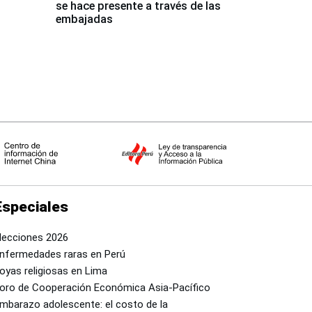
se hace presente a través de las
embajadas
Especiales
lecciones 2026
nfermedades raras en Perú
oyas religiosas en Lima
oro de Cooperación Económica Asia-Pacífico
mbarazo adolescente: el costo de la