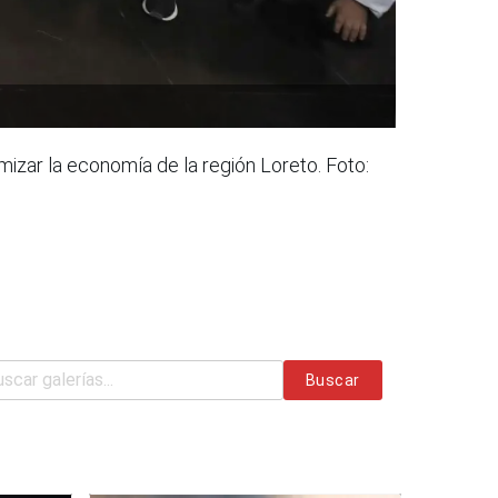
amizar la economía de la región Loreto. Foto:
Buscar