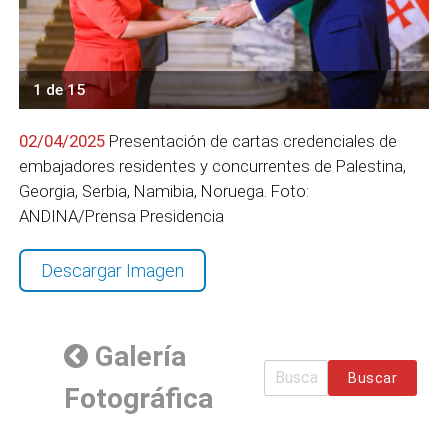
1 de 15
02/04/2025
Presentación de cartas credenciales de
embajadores residentes y concurrentes de Palestina,
Georgia, Serbia, Namibia, Noruega. Foto:
ANDINA/Prensa Presidencia
Descargar Imagen
Galería
Buscar
Fotográfica