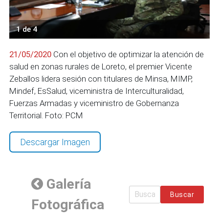
1 de 4
21/05/2020
Con el objetivo de optimizar la atención de
salud en zonas rurales de Loreto, el premier Vicente
Zeballos lidera sesión con titulares de Minsa, MIMP,
Mindef, EsSalud, viceministra de Interculturalidad,
Fuerzas Armadas y viceministro de Gobernanza
Territorial. Foto: PCM
Descargar Imagen
Galería
Buscar
Fotográfica