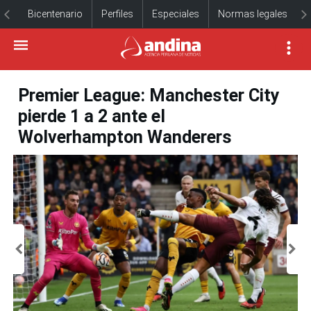
Bicentenario
Perfiles
Especiales
Normas legales
Premier League: Manchester City
pierde 1 a 2 ante el
Wolverhampton Wanderers