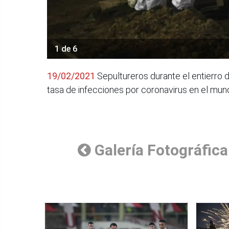
1 de 6
19/02/2021
Sepultureros durante el entierro d
tasa de infecciones por coronavirus en el mun
Galería Fotográfica