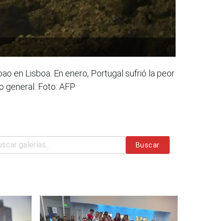
ao en Lisboa. En enero, Portugal sufrió la peor
o general. Foto: AFP
Buscar