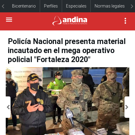
Bicentenario
Perfiles
Especiales
Normas legales
Policía Nacional presenta material
incautado en el mega operativo
policial "Fortaleza 2020"