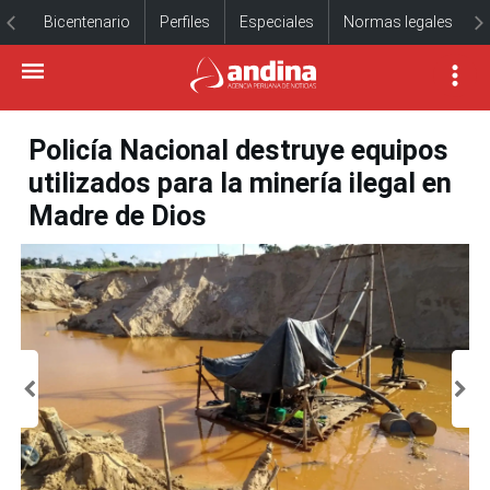
Bicentenario
Perfiles
Especiales
Normas legales
Policía Nacional destruye equipos
utilizados para la minería ilegal en
Madre de Dios