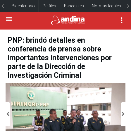
Bicentenario
Perfiles
Especiales
Normas legales
PNP: brindó detalles en
conferencia de prensa sobre
importantes intervenciones por
parte de la Dirección de
Investigación Criminal