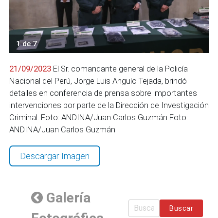
1 de 7
21/09/2023
El Sr. comandante general de la Policía
Nacional del Perú, Jorge Luis Angulo Tejada, brindó
detalles en conferencia de prensa sobre importantes
intervenciones por parte de la Dirección de Investigación
Criminal. Foto: ANDINA/Juan Carlos Guzmán Foto:
ANDINA/Juan Carlos Guzmán
Descargar Imagen
Galería
Buscar