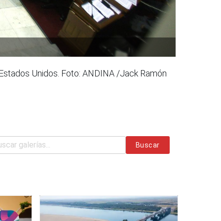
n Estados Unidos. Foto: ANDINA /Jack Ramón
Buscar