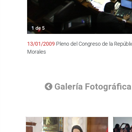
1 de 5
13/01/2009
Pleno del Congreso de la Repúbli
Morales
Galería Fotográfica