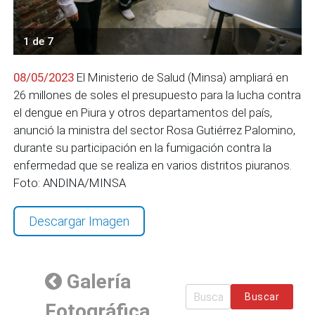
1 de 7
08/05/2023
El Ministerio de Salud (Minsa) ampliará en
26 millones de soles el presupuesto para la lucha contra
el dengue en Piura y otros departamentos del país,
anunció la ministra del sector Rosa Gutiérrez Palomino,
durante su participación en la fumigación contra la
enfermedad que se realiza en varios distritos piuranos.
Foto: ANDINA/MINSA
Descargar Imagen
Galería
Buscar
Fotográfica