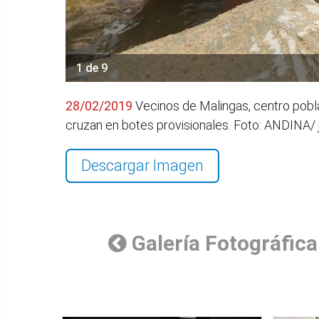
1 de 9
28/02/2019
Vecinos de Malingas, centro pobla
cruzan en botes provisionales. Foto: ANDINA/
Descargar Imagen
Galería Fotográfica