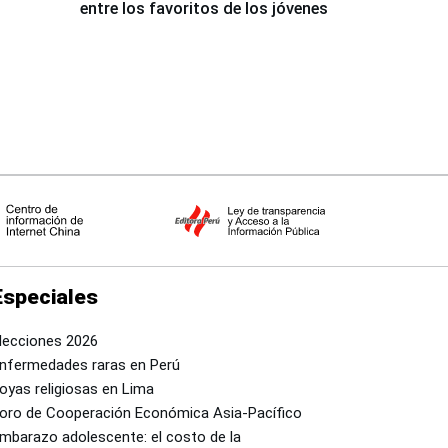
entre los favoritos de los jóvenes
Especiales
lecciones 2026
nfermedades raras en Perú
oyas religiosas en Lima
oro de Cooperación Económica Asia-Pacífico
mbarazo adolescente: el costo de la