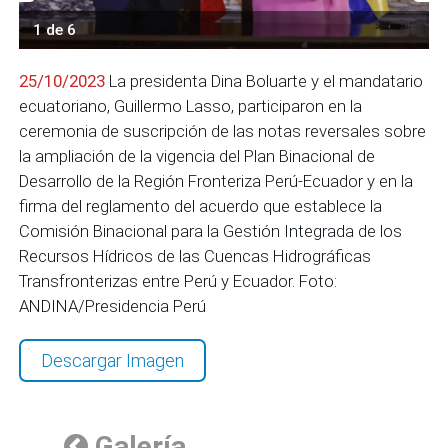
1 de 6
25/10/2023
La presidenta Dina Boluarte y el mandatario
ecuatoriano, Guillermo Lasso, participaron en la
ceremonia de suscripción de las notas reversales sobre
la ampliación de la vigencia del Plan Binacional de
Desarrollo de la Región Fronteriza Perú-Ecuador y en la
firma del reglamento del acuerdo que establece la
Comisión Binacional para la Gestión Integrada de los
Recursos Hídricos de las Cuencas Hidrográficas
Transfronterizas entre Perú y Ecuador. Foto:
ANDINA/Presidencia Perú
Descargar Imagen
Galería