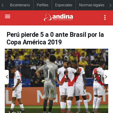
Bicentenario
Perfiles
Especiales
Normas legales
Perú pierde 5 a 0 ante Brasil por la
Copa América 2019
1 de 11