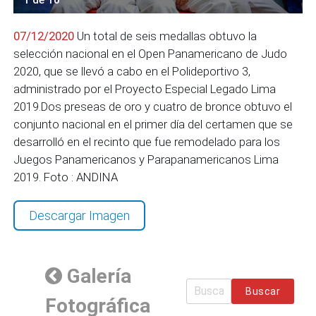
07/12/2020
Un total de seis medallas obtuvo la
selección nacional en el Open Panamericano de Judo
2020, que se llevó a cabo en el Polideportivo 3,
administrado por el Proyecto Especial Legado Lima
2019.Dos preseas de oro y cuatro de bronce obtuvo el
conjunto nacional en el primer día del certamen que se
desarrolló en el recinto que fue remodelado para los
Juegos Panamericanos y Parapanamericanos Lima
2019. Foto : ANDINA
Descargar Imagen
Galería
Buscar
Fotográfica