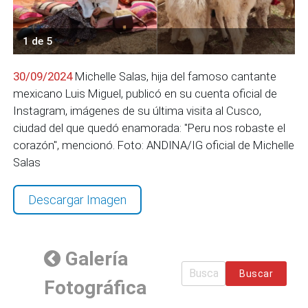
1 de 5
30/09/2024
Michelle Salas, hija del famoso cantante
mexicano Luis Miguel, publicó en su cuenta oficial de
Instagram, imágenes de su última visita al Cusco,
ciudad del que quedó enamorada: "Peru nos robaste el
corazón", mencionó. Foto: ANDINA/IG oficial de Michelle
Salas
Descargar Imagen
Galería
Buscar
Fotográfica