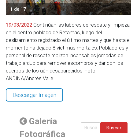
1 de 17
19/03/2022
Continúan las labores de rescate y limpieza
en el centro poblado de Retamas, luego del
deslizamiento registrado el último martes y que hasta el
momento ha dejado 8 víctimas mortales. Pobladores y
personal de rescate realizan incansables jornadas de
trabajo arduo para remover escombros y dar con los
cuerpos de los aún desaparecidos. Foto:
ANDINA/Andrés Valle
Descargar Imagen
Galería
Buscar
Fotográfica