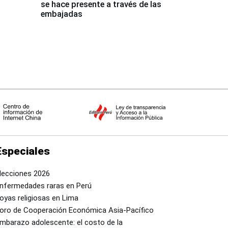
se hace presente a través de las
embajadas
Especiales
lecciones 2026
nfermedades raras en Perú
oyas religiosas en Lima
oro de Cooperación Económica Asia-Pacífico
mbarazo adolescente: el costo de la