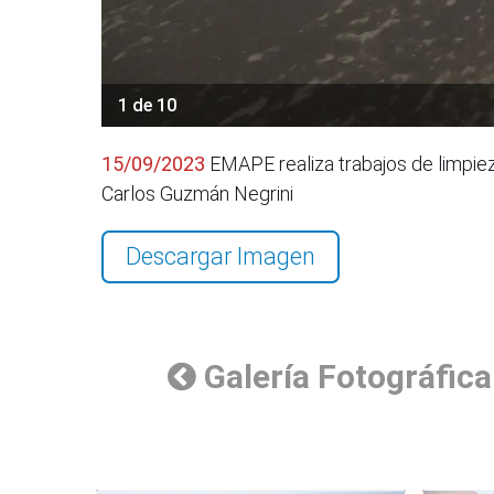
1 de 10
15/09/2023
EMAPE realiza trabajos de limpie
Carlos Guzmán Negrini
Descargar Imagen
Galería Fotográfica